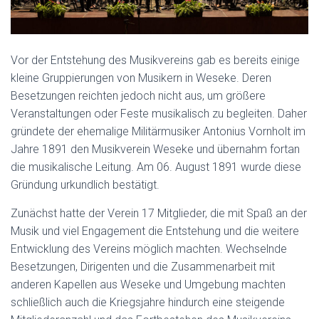
Vor der Entstehung des Musikvereins gab es bereits einige
kleine Gruppierungen von Musikern in Weseke. Deren
Besetzungen reichten jedoch nicht aus, um größere
Veranstaltungen oder Feste musikalisch zu begleiten. Daher
gründete der ehemalige Militärmusiker Antonius Vornholt im
Jahre 1891 den Musikverein Weseke und übernahm fortan
die musikalische Leitung. Am 06. August 1891 wurde diese
Gründung urkundlich bestätigt.
Zunächst hatte der Verein 17 Mitglieder, die mit Spaß an der
Musik und viel Engagement die Entstehung und die weitere
Entwicklung des Vereins möglich machten. Wechselnde
Besetzungen, Dirigenten und die Zusammenarbeit mit
anderen Kapellen aus Weseke und Umgebung machten
schließlich auch die Kriegsjahre hindurch eine steigende