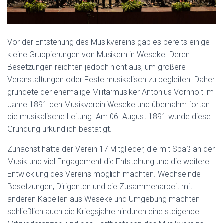
Vor der Entstehung des Musikvereins gab es bereits einige
kleine Gruppierungen von Musikern in Weseke. Deren
Besetzungen reichten jedoch nicht aus, um größere
Veranstaltungen oder Feste musikalisch zu begleiten. Daher
gründete der ehemalige Militärmusiker Antonius Vornholt im
Jahre 1891 den Musikverein Weseke und übernahm fortan
die musikalische Leitung. Am 06. August 1891 wurde diese
Gründung urkundlich bestätigt.
Zunächst hatte der Verein 17 Mitglieder, die mit Spaß an der
Musik und viel Engagement die Entstehung und die weitere
Entwicklung des Vereins möglich machten. Wechselnde
Besetzungen, Dirigenten und die Zusammenarbeit mit
anderen Kapellen aus Weseke und Umgebung machten
schließlich auch die Kriegsjahre hindurch eine steigende