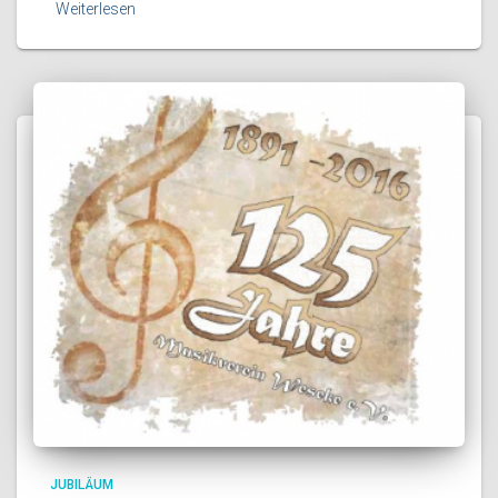
Weiterlesen
JUBILÄUM