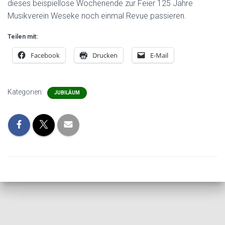
dieses beispiellose Wochenende zur Feier 125 Jahre
Musikverein Weseke noch einmal Revue passieren.
Teilen mit:
Facebook
Drucken
E-Mail
Kategorien:
JUBILÄUM