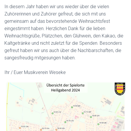
In diesem Jahr haben wir uns wieder über die vielen
Zuhörerinnen und Zuhörer gefreut, die sich mit uns
gemeinsam auf das bevorstehende Weihnachtsfest
eingestimmt haben. Herzlichen Dank für die lieben
Weihnachtsgrüße, Plätzchen, den Glühwein, den Kakao, die
Kaltgetränke und nicht zuletzt für die Spenden. Besonders
gefreut haben wir uns auch über die Nachbarschaften, die
sangesfreudig mitgesungen haben.
Ihr / Euer Musikverein Weseke