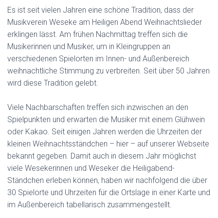
Es ist seit vielen Jahren eine schöne Tradition, dass der
Musikverein Weseke am Heiligen Abend Weihnachtslieder
erklingen lässt. Am frühen Nachmittag treffen sich die
Musikerinnen und Musiker, um in Kleingruppen an
verschiedenen Spielorten im Innen- und Außenbereich
weihnachtliche Stimmung zu verbreiten. Seit über 50 Jahren
wird diese Tradition gelebt.
Viele Nachbarschaften treffen sich inzwischen an den
Spielpunkten und erwarten die Musiker mit einem Glühwein
oder Kakao. Seit einigen Jahren werden die Uhrzeiten der
kleinen Weihnachtsständchen – hier – auf unserer Webseite
bekannt gegeben. Damit auch in diesem Jahr möglichst
viele Wesekerinnen und Weseker die Heiligabend-
Ständchen erleben können, haben wir nachfolgend die über
30 Spielorte und Uhrzeiten für die Ortslage in einer Karte und
im Außenbereich tabellarisch zusammengestellt.