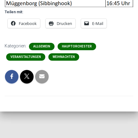
Teilen mit:
Facebook
Drucken
E-Mail
Kategorien:
ALLGEMEIN
HAUPTORCHESTER
VERANSTALTUNGEN
WEIHNACHTEN