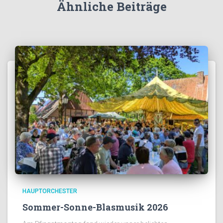
Ähnliche Beiträge
HAUPTORCHESTER
Sommer-Sonne-Blasmusik 2026