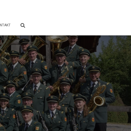
NTAKT