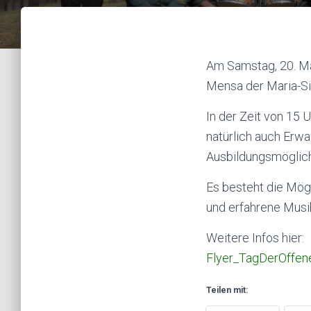
Am Samstag, 20. Ma
Mensa der Maria-Si
In der Zeit von 15 
natürlich auch Erwa
Ausbildungsmöglich
Es besteht die Mög
und erfahrene Musik
Weitere Infos hier:
Flyer_TagDerOffen
Teilen mit: