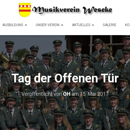
AUSBILDUNG
UNSER VEREIN
AKTUELLES
GALERIE
KO
Tag der Offenen Tür
Veröffentlicht von
OH
am
15. Mai 2017