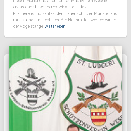
Dieses Mal ist das auch für den Musikverein Weseke
etwas ganz besonderes: wir werden das
Premierenschützenfest der Frauenschützen Münsterland
musikalisch mitgestalten. Am Nachmittag werden wir an
der Vogelstange
Weiterlesen