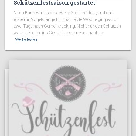
Schützenfestsaison gestartet
Nach Burlo war es das zweite Schützenfest, und das
erste mit Vogelstange für uns: Letzte Woche ging es für
zwei Tage nach Gemenkrückling. Nicht nur den Schützen
war die Freude ins Gesicht geschrieben nach so
Weiterlesen