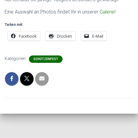
Eine Auswahl an Photos findet Ihr in unserer
Galerie!
Teilen mit:
Facebook
Drucken
E-Mail
Kategorien:
SCHÜTZENFEST