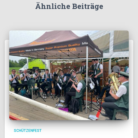
Ähnliche Beiträge
SCHÜTZENFEST